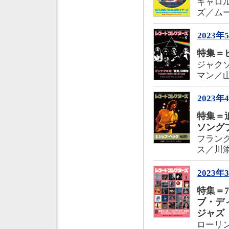
キャロ
ズ／ム
2023年
特集＝
ジャク
マン／
2023年
特集＝
ソング
フラン
ス／川添
2023年
特集＝
ブ・デ
ジャズ
ローリ