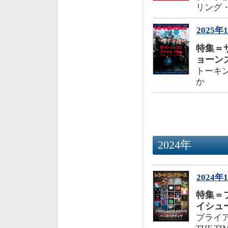
リング
2025年
特集＝
ョーン
トーキ
か
2024年
2024年
特集＝
イシュ
ブライ