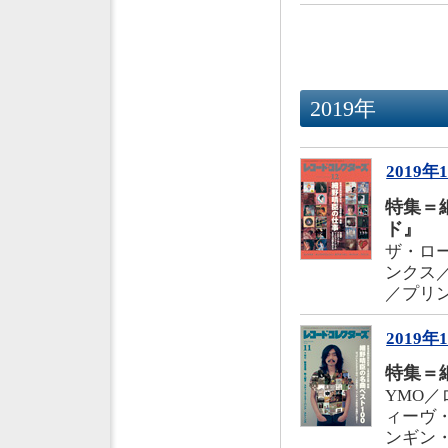
2019年
2019年
特集＝
ド』
ザ・ロ
ンクス
／プリン
2019年
特集＝
YMO
ィーヴ
ンギン