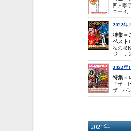
四人囃子
ニー 3
2022年
特集＝
ベスト10
私の収
ジ・リミ
2022年
特集＝
『ザ・ビ
ザ・バ
2021年