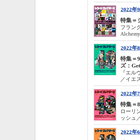
2022年
特集＝
フラン
Alche
2022年
特集＝
ズ：Get
『エル
／イエ
2022年
特集＝8
ローリ
ッシュ
2022年