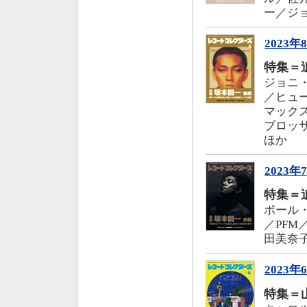
ー／ジ
2023年
特集＝
ジョニ
／ヒュ
マック
ブロッ
ほか
2023年
特集＝
ポール
／PF
田美奈子
2023年
特集＝