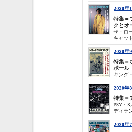
2020年
特集＝
クとオ
ザ・ロ
キャッ
2020年
特集＝
ポール
キング・
2020年
特集＝
PSY
ディラ
2020年