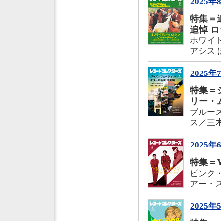
2025年
特集＝
追悼 
ホワイ
アシス 
2025年
特集＝
リー・
ブルー
ス／三
2025年
特集＝Y
ピンク
アー・
2025年