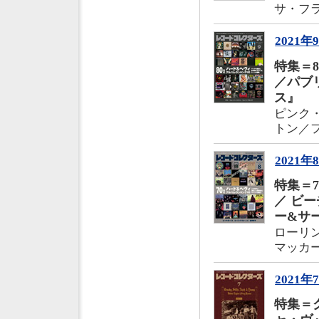
サ・フ
2021年
特集＝
／パブ
ス』
ピンク
トン／
2021年
特集＝
／ ビ
ー&サー
ローリ
マッカ
2021年
特集＝