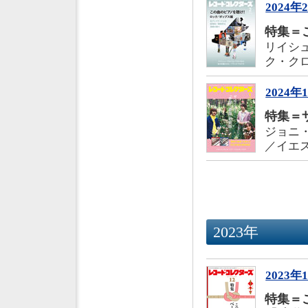
2024年
特集＝
リイシュ
ク・ク
2024年
特集＝
ジョニ
／イエ
2023年
2023年
特集＝