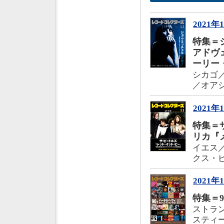
2021年
特集＝
アドヴ
ーリー
シカゴ
／オアシ
2021年
特集＝
リカ『
イエス
クス・
2021年
特集＝
ストラ
スティ