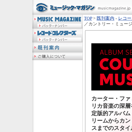
TOP
>
既刊案内
-
レコー
／カントリー・ミュー
カーター・ファ
リカ音楽の深層
定版的アルバム
リームからカン
スまでのスタイ