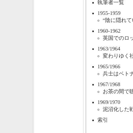
執筆者一覧
1955-1959
“陰に隠れて
1960-1962
英国でのロ
1963/1964
変わりゆく
1965/1966
兵士はベト
1967/1968
お茶の間で
1969/1970
泥沼化した
索引