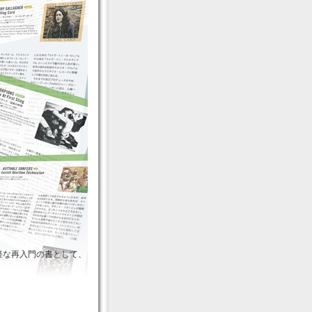
軽な再入門の書として、