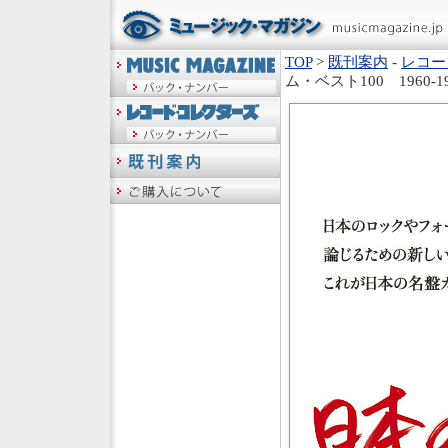
TOP
>
既刊案内
-
レコー
ム・ベスト100 1960-19