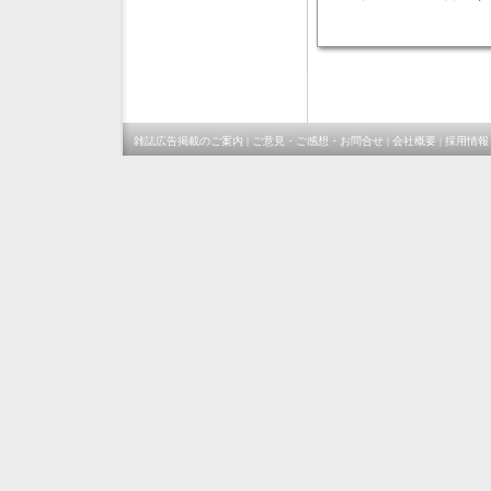
雑誌広告掲載のご案内
|
ご意見・ご感想・お問合せ
|
会社概要
|
採用情報